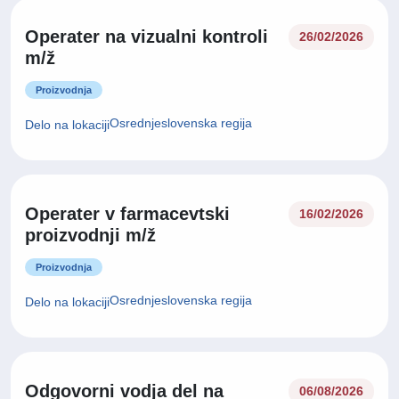
Operater na vizualni kontroli
26/02/2026
m/ž
Proizvodnja
Osrednjeslovenska regija
Delo na lokaciji
Operater v farmacevtski
16/02/2026
proizvodnji m/ž
Proizvodnja
Osrednjeslovenska regija
Delo na lokaciji
Odgovorni vodja del na
06/08/2026