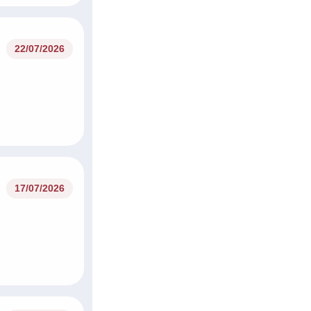
17/07/2026
17/07/2026
14/07/2026