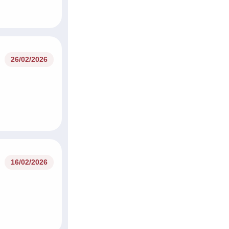
16/02/2026
22/07/2026