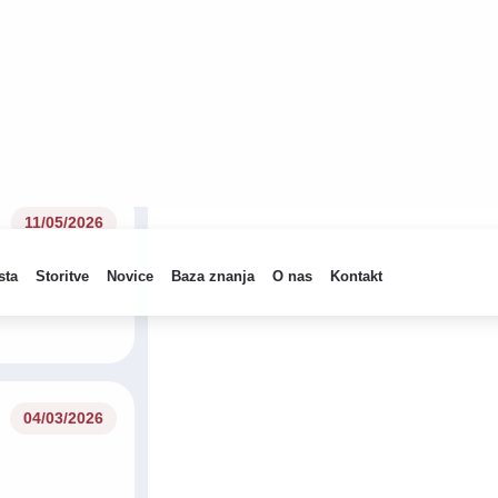
04/03/2026
26/02/2026