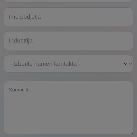
Izberite
namen
kontakta