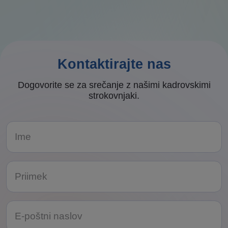
Kontaktirajte nas
Dogovorite se za srečanje z našimi kadrovskimi
strokovnjaki.