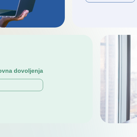
ovna dovoljenja