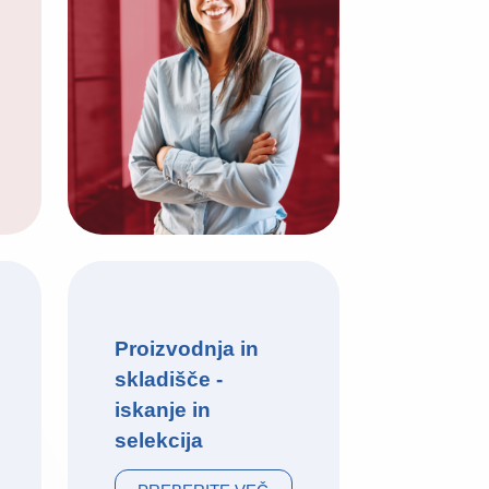
Proizvodnja in
skladišče -
iskanje in
selekcija