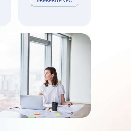
PREBERITE VEČ