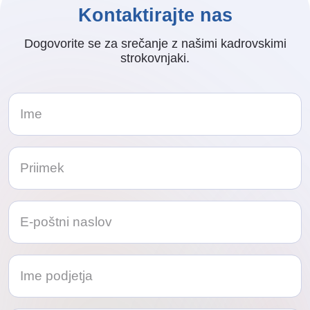
Kontaktirajte nas
Dogovorite se za srečanje z našimi kadrovskimi
strokovnjaki.