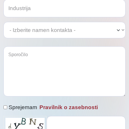
Izberite
namen
kontakta
Sprejemam
Pravilnik o zasebnosti