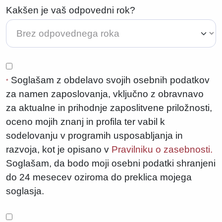
Kakšen je vaš odpovedni rok?
Soglašam z obdelavo svojih osebnih podatkov
*
za namen zaposlovanja, vključno z obravnavo
za aktualne in prihodnje zaposlitvene priložnosti,
oceno mojih znanj in profila ter vabil k
sodelovanju v programih usposabljanja in
razvoja, kot je opisano v
Pravilniku o zasebnosti.
Soglašam, da bodo moji osebni podatki shranjeni
do 24 mesecev oziroma do preklica mojega
soglasja.