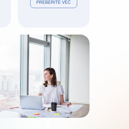
PREBERITE VEČ