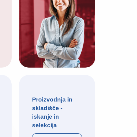
Proizvodnja in
skladišče -
iskanje in
selekcija