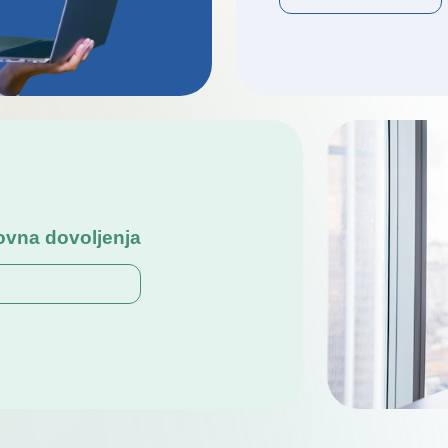
ovna dovoljenja