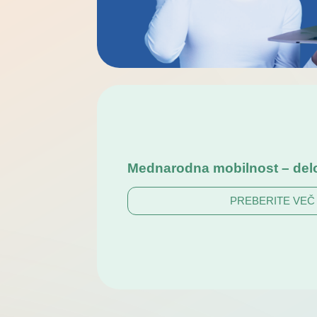
Mednarodna mobilnost – del
PREBERITE VEČ