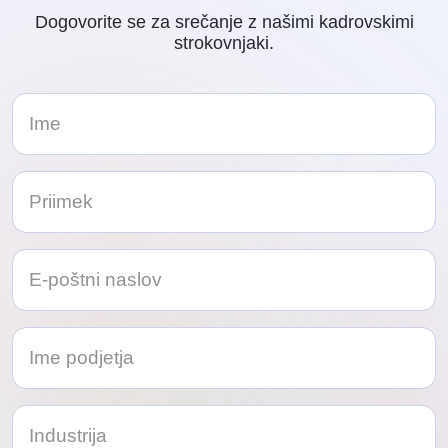
Dogovorite se za srečanje z našimi kadrovskimi
strokovnjaki.