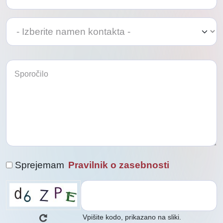
Izberite
namen
kontakta
Sprejemam
Pravilnik o zasebnosti
Vpišite kodo, prikazano na sliki.